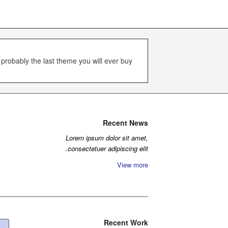
 probably the last theme you will ever buy
Recent News
Lorem ipsum dolor sit amet,
consectetuer adipiscing elit.
View more
Recent Work