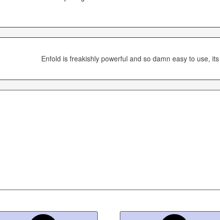
Enfold is freakishly powerful and so damn easy to use, its