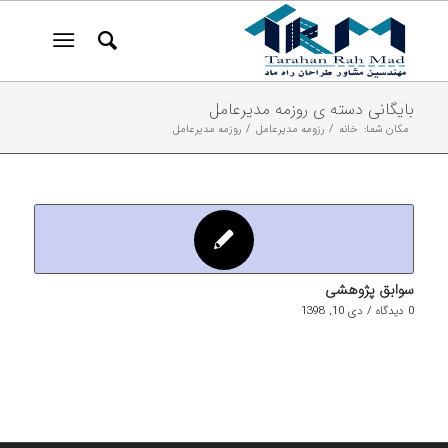
بایگانی دسته ی روزمه مدیرعامل
مکان شما:
خانه
/
رزومه مدیرعامل
/
روزمه مدیرعامل
سوابق پژوهشی
0 دیدگاه
/
دی 10, 1398