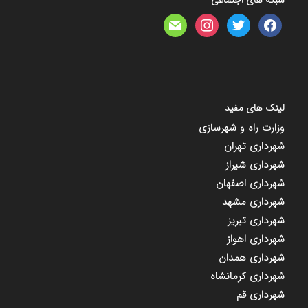
mail
instagram
twitter
facebook
لینک های مفید
وزارت راه و شهرسازی
شهرداری تهران
شهرداری شیراز
شهرداری اصفهان
شهرداری مشهد
شهرداری تبریز
شهرداری اهواز
شهرداری همدان
شهرداری کرمانشاه
شهرداری قم